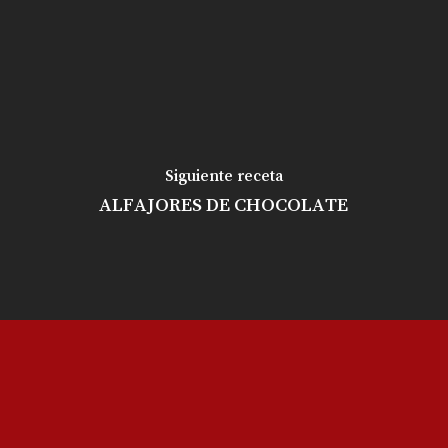
Siguiente receta
ALFAJORES DE CHOCOLATE