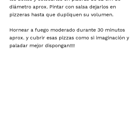
diámetro aprox. Pintar con salsa dejarlos en
pizzeras hasta que dupliquen su volumen.
Hornear a fuego moderado durante 30 minutos
aprox. y cubrir esas pizzas como si imaginación y
paladar mejor dispongan!!!!