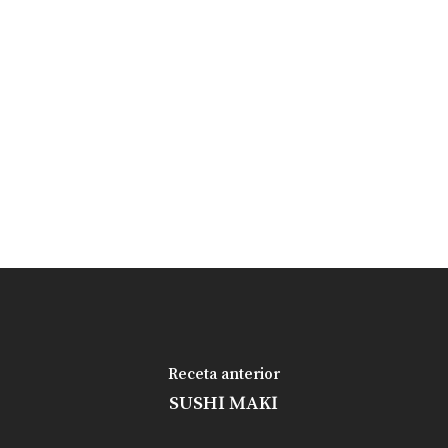
Receta anterior
SUSHI MAKI