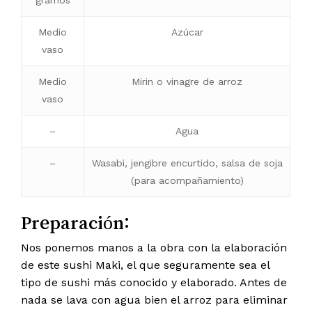
gramos
Medio
Azúcar
vaso
Medio
Mirin o vinagre de arroz
vaso
–
Agua
–
Wasabi, jengibre encurtido, salsa de soja
(para acompañamiento)
Preparación:
Nos ponemos manos a la obra con la elaboración
de este sushi Maki, el que seguramente sea el
tipo de sushi más conocido y elaborado. Antes de
nada se lava con agua bien el arroz para eliminar