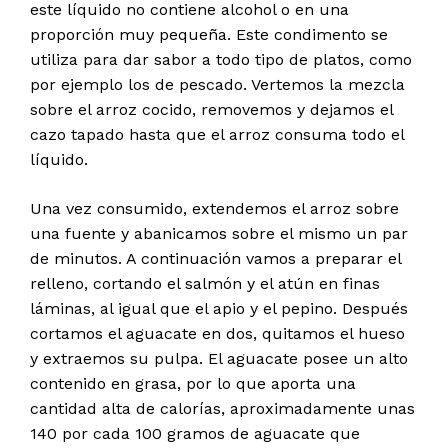
este líquido no contiene alcohol o en una
proporción muy pequeña. Este condimento se
utiliza para dar sabor a todo tipo de platos, como
por ejemplo los de pescado. Vertemos la mezcla
sobre el arroz cocido, removemos y dejamos el
cazo tapado hasta que el arroz consuma todo el
líquido.
Una vez consumido, extendemos el arroz sobre
una fuente y abanicamos sobre el mismo un par
de minutos. A continuación vamos a preparar el
relleno, cortando el salmón y el atún en finas
láminas, al igual que el apio y el pepino. Después
cortamos el aguacate en dos, quitamos el hueso
y extraemos su pulpa. El aguacate posee un alto
contenido en grasa, por lo que aporta una
cantidad alta de calorías, aproximadamente unas
140 por cada 100 gramos de aguacate que