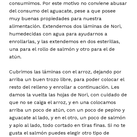
consumimos. Por este motivo no conviene abusar
del consumo del aguacate, pese a que posee
muy buenas propiedades para nuestra
alimentación. Extendemos dos láminas de Nori,
humedecidas con agua para ayudarnos a
enrollarlas, y las extendemos en dos esterillas,
una para el rollo de salmón y otro para el de
atún.
Cubrimos las láminas con el arroz, dejando por
arriba un buen trozo libre, para poder colocar el
resto del relleno y enrollar a continuación. Les
damos la vuelta las hojas de Nori, con cuidado de
que no se caiga el arroz, y en una colocamos
arriba un poco de atún, con un poco de pepino y
aguacate al lado, y en el otro, un poco de salmón
y apio al lado, todo cortado en tiras finas. Si no te
gusta el salmón puedes elegir otro tipo de