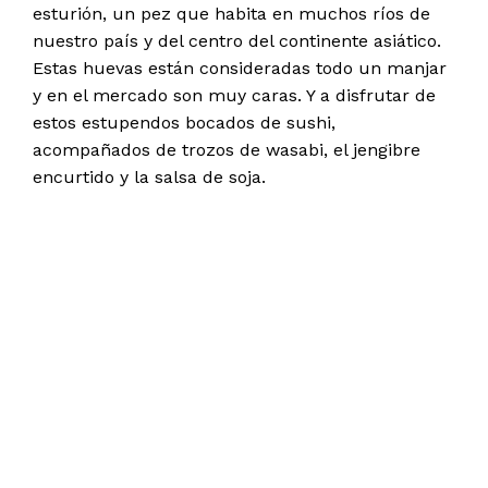
esturión, un pez que habita en muchos ríos de
nuestro país y del centro del continente asiático.
Estas huevas están consideradas todo un manjar
y en el mercado son muy caras. Y a disfrutar de
estos estupendos bocados de sushi,
acompañados de trozos de wasabi, el jengibre
encurtido y la salsa de soja.