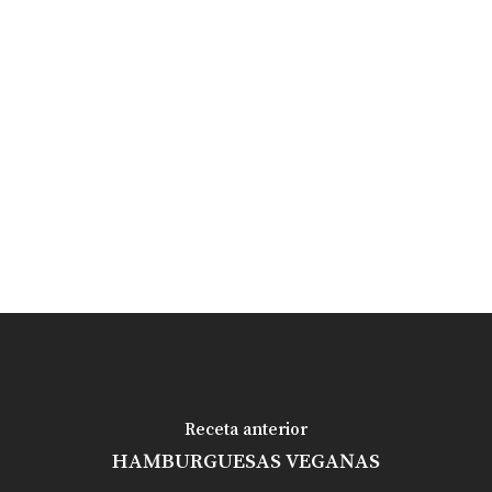
Receta anterior
HAMBURGUESAS VEGANAS