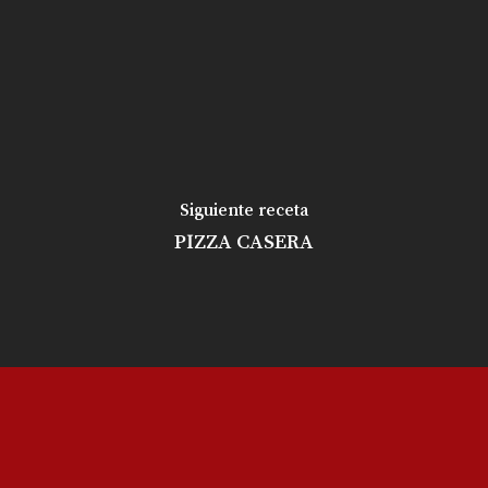
Siguiente receta
PIZZA CASERA