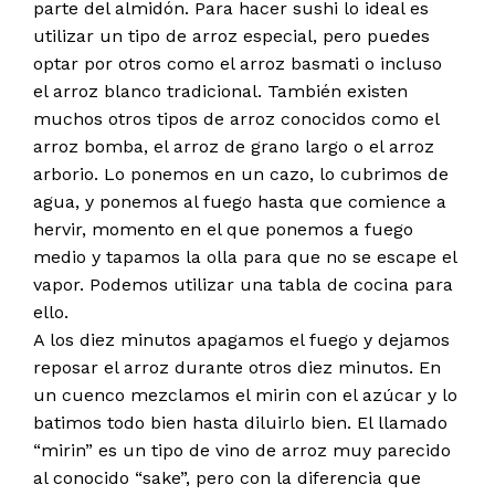
parte del almidón. Para hacer sushi lo ideal es
utilizar un tipo de arroz especial, pero puedes
optar por otros como el arroz basmati o incluso
el arroz blanco tradicional. También existen
muchos otros tipos de arroz conocidos como el
arroz bomba, el arroz de grano largo o el arroz
arborio. Lo ponemos en un cazo, lo cubrimos de
agua, y ponemos al fuego hasta que comience a
hervir, momento en el que ponemos a fuego
medio y tapamos la olla para que no se escape el
vapor. Podemos utilizar una tabla de cocina para
ello.
A los diez minutos apagamos el fuego y dejamos
reposar el arroz durante otros diez minutos. En
un cuenco mezclamos el mirin con el azúcar y lo
batimos todo bien hasta diluirlo bien. El llamado
“mirin” es un tipo de vino de arroz muy parecido
al conocido “sake”, pero con la diferencia que