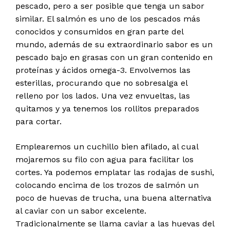
pescado, pero a ser posible que tenga un sabor
similar. El salmón es uno de los pescados más
conocidos y consumidos en gran parte del
mundo, además de su extraordinario sabor es un
pescado bajo en grasas con un gran contenido en
proteínas y ácidos omega-3. Envolvemos las
esterillas, procurando que no sobresalga el
relleno por los lados. Una vez envueltas, las
quitamos y ya tenemos los rollitos preparados
para cortar.
Emplearemos un cuchillo bien afilado, al cual
mojaremos su filo con agua para facilitar los
cortes. Ya podemos emplatar las rodajas de sushi,
colocando encima de los trozos de salmón un
poco de huevas de trucha, una buena alternativa
al caviar con un sabor excelente.
Tradicionalmente se llama caviar a las huevas del